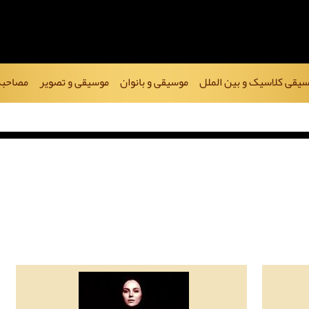
یقی کلاسیک و بین الملل
موسیقی و بانوان
موسیقی و تصویر
مصاحبه