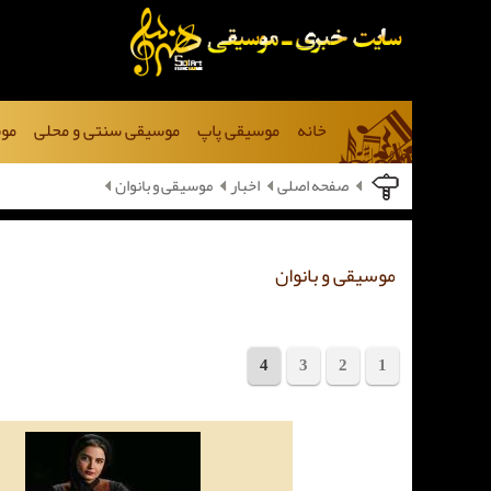
خانه
موسیقی پاپ
موسیقی سنتی و محلی
موس
صفحه اصلی
اخبار
موسیقی و بانوان
موسیقی و بانوان
4
3
2
1