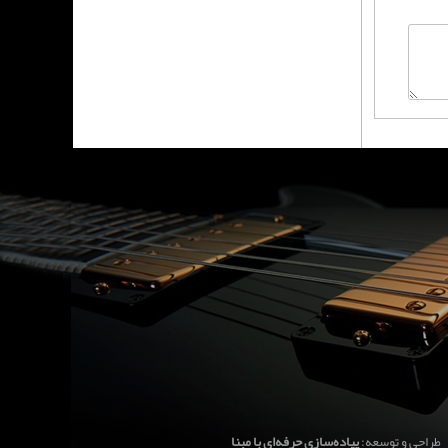
طراحی و توسعه:
پیاده‌سازی حرفه‌ای با مبنا