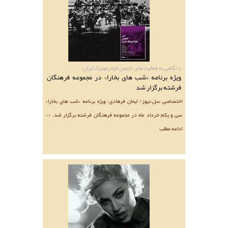
با نگاهی به فعالیت ‌های «انجمن فیلارمونیک ایران»
ویژه برنامه «شب‌ های بخارا» در مجموعه فرهنگان
فرشته برگزار شد
اختصاصی سل.نیوز/ ایمان فرهادی: ویژه برنامه «شب‌ های بخارا»
سی و یکم خرداد ماه در مجموعه فرهنگان فرشته برگزار شد. >>
ادامه مطلب