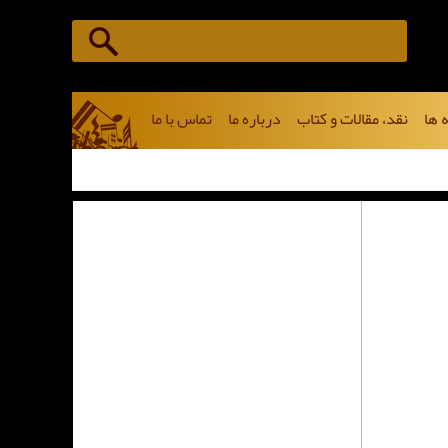
 ها
نقد، مقالات و کتاب
درباره ما
تماس با ما