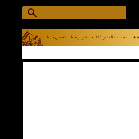
 ها
نقد، مقالات و کتاب
درباره ما
تماس با ما