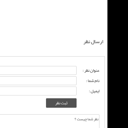
ارسال نظر
عنوان نظر :
نام شما :
ایمیل :