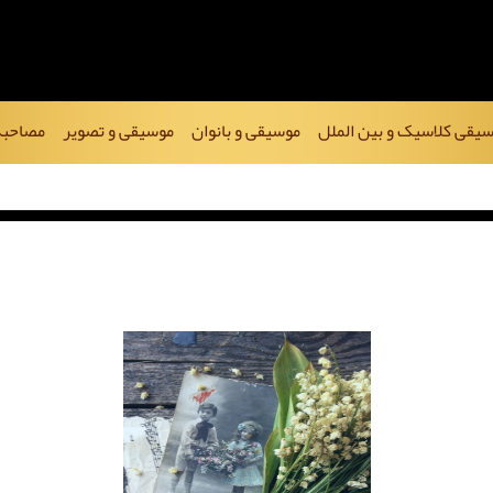
یقی کلاسیک و بین الملل
موسیقی و بانوان
موسیقی و تصویر
مصاحبه