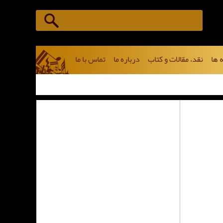
 ها
نقد، مقالات و کتاب
درباره ما
تماس با ما
مجموع 88 خبر