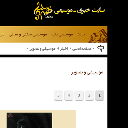
خانه
موسیقی پاپ
موسیقی سنتی و محلی
موس
صفحه اصلی
اخبار
موسیقی و تصویر
موسیقی و تصویر
5
4
3
2
1