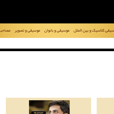
یقی کلاسیک و بین الملل
موسیقی و بانوان
موسیقی و تصویر
مصاحبه