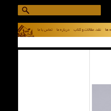
 ها
نقد، مقالات و کتاب
درباره ما
تماس با ما