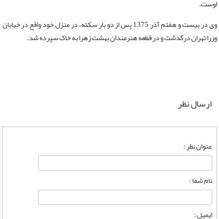
اوست.
وی در بیست و هفتم آذر 1375 پس از دو بار سکته، در منزل خود واقع در خیابان
وزرا تهران درگذشت و در قطعه هنرمندان بهشت زهرا به خاک سپرده شد.
ارسال نظر
عنوان نظر :
نام شما :
ایمیل :