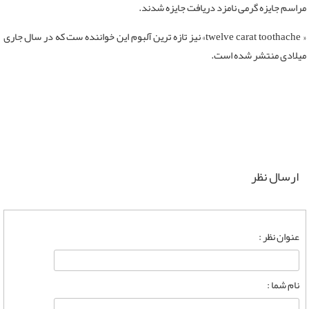
مراسم جایزه گرمی نامزد دریافت جایزه شدند.
« twelve carat toothache» نیز تازه ترین آلبوم این خواننده ست که در سال جاری
میلادی منتشر شده است.
ارسال نظر
عنوان نظر :
نام شما :