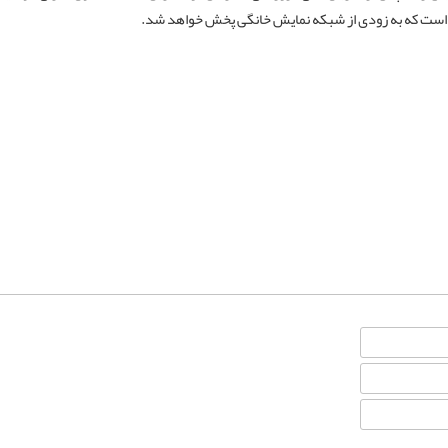
 است که به زودی از شبکه نمایش خانگی پخش خواهد شد.