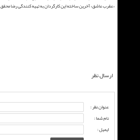
«عقرب عاشق» آخرین ساخته این کارگردان به تهیه کنندگی رضا محقق
ارسال نظر
عنوان نظر :
نام شما :
ایمیل :