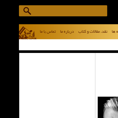
 ها
نقد، مقالات و کتاب
درباره ما
تماس با ما