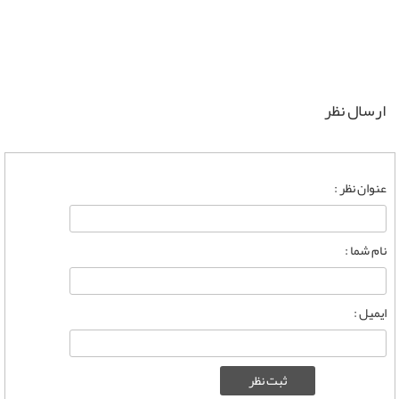
ارسال نظر
عنوان نظر :
نام شما :
ایمیل :