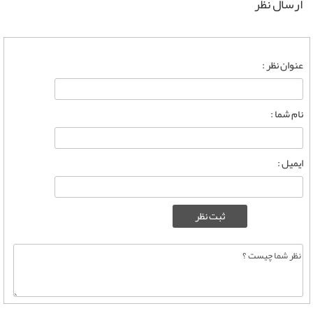
ارسال نظر
عنوان نظر :
نام شما :
ایمیل :