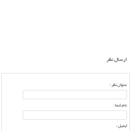
ارسال نظر
عنوان نظر :
نام شما :
ایمیل :